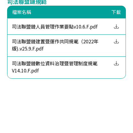
司法聯盟鏈規範
檔案名稱
下載
司法聯盟鏈人員管理作業要點v10.6.F.pdf
司法聯盟鏈建置暨運作共同規範（2022年
版).v25.9.F.pdf
司法聯盟鏈數位資料治理暨管理制度規範
V14.10.F.pdf