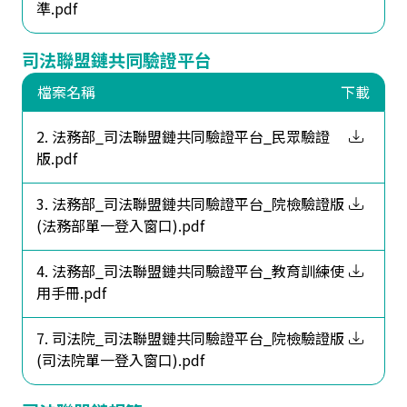
準.pdf
司法聯盟鏈共同驗證平台
檔案名稱
下載
2. 法務部_司法聯盟鏈共同驗證平台_民眾驗證
版.pdf
3. 法務部_司法聯盟鏈共同驗證平台_院檢驗證版
(法務部單一登入窗口).pdf
4. 法務部_司法聯盟鏈共同驗證平台_教育訓練使
用手冊.pdf
7. 司法院_司法聯盟鏈共同驗證平台_院檢驗證版
(司法院單一登入窗口).pdf