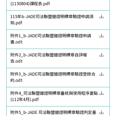
(1150804)課程表.pdf
115年b-JADE司法聯盟鏈證明標章驗證申請須
知.pdf
附件1_b-JADE司法聯盟鏈證明標章驗證申請
書.odt
附件2_b-JADE司法聯盟鏈證明標章自評報
告.odt
附件3_b-JADE司法聯盟鏈證明標章驗證登錄合
約.odt
附件4_司法聯盟鏈證明標章審核與使用程序要點
(112年4月).pdf
附件5_b-JADE 司法聯盟鏈證明標章驗證判定基